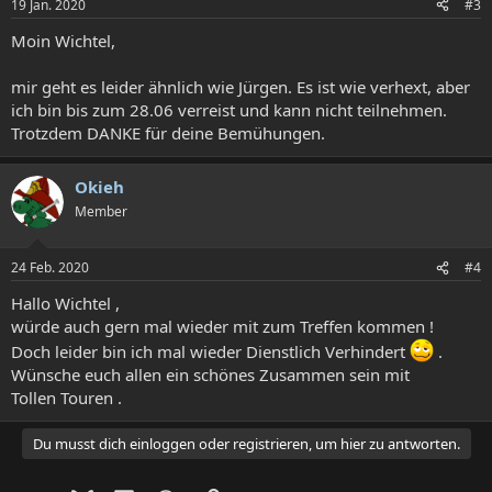
19 Jan. 2020
#3
Moin Wichtel,
mir geht es leider ähnlich wie Jürgen. Es ist wie verhext, aber
ich bin bis zum 28.06 verreist und kann nicht teilnehmen.
Trotzdem DANKE für deine Bemühungen.
Okieh
Member
24 Feb. 2020
#4
Hallo Wichtel ,
würde auch gern mal wieder mit zum Treffen kommen !
Doch leider bin ich mal wieder Dienstlich Verhindert
.
Wünsche euch allen ein schönes Zusammen sein mit
Tollen Touren .
Du musst dich einloggen oder registrieren, um hier zu antworten.