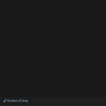
Shades of Grey