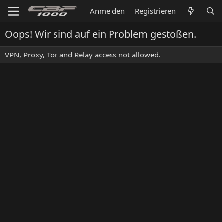
Anmelden
Registrieren
Oops! Wir sind auf ein Problem gestoßen.
VPN, Proxy, Tor and Relay access not allowed.