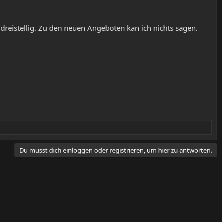
dreistellig. Zu den neuen Angeboten kan ich nichts sagen.
Du musst dich einloggen oder registrieren, um hier zu antworten.