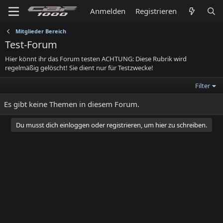
Anmelden
Registrieren
Mitglieder Bereich
Test-Forum
Hier könnt ihr das Forum testen ACHTUNG: Diese Rubrik wird
regelmäßig gelöscht! Sie dient nur für Testzwecke!
Filter
Es gibt keine Themen in diesem Forum.
Du musst dich einloggen oder registrieren, um hier zu schreiben.