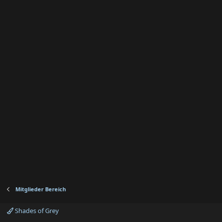
Mitglieder Bereich
Shades of Grey