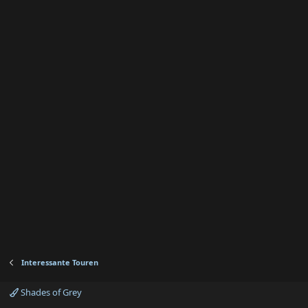
Interessante Touren
Shades of Grey