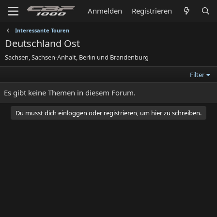
Anmelden
Registrieren
Interessante Touren
Deutschland Ost
Sachsen, Sachsen-Anhalt, Berlin und Brandenburg
Filter
Es gibt keine Themen in diesem Forum.
Du musst dich einloggen oder registrieren, um hier zu schreiben.