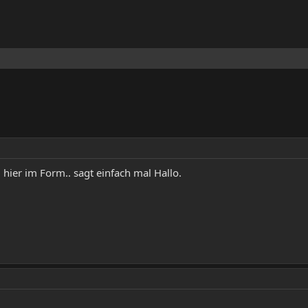
 hier im Form.. sagt einfach mal Hallo.