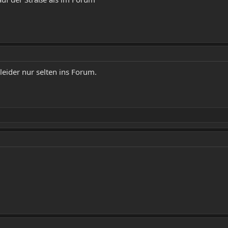
leider nur selten ins Forum.