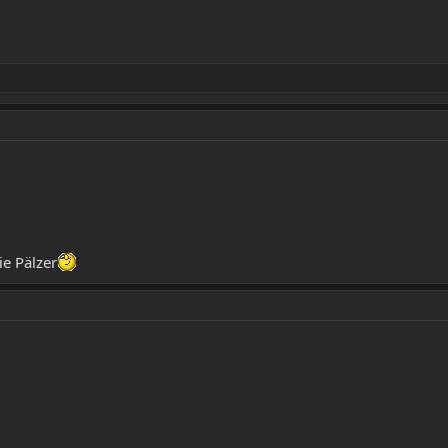
ie Pälzer