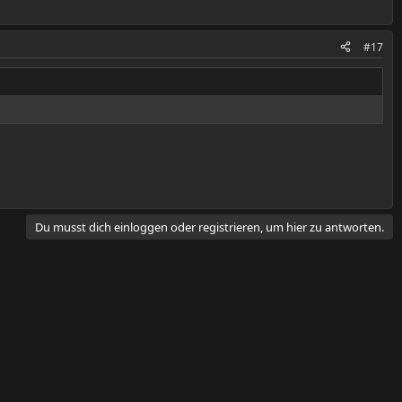
#17
Du musst dich einloggen oder registrieren, um hier zu antworten.